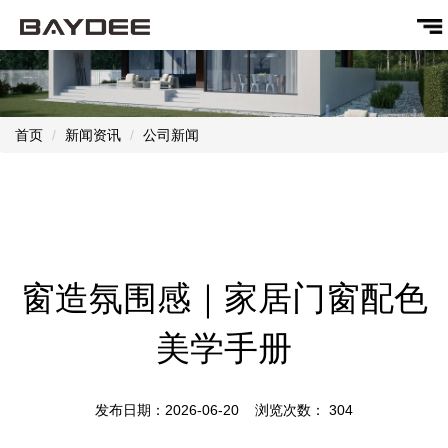
首页
新闻资讯
公司新闻
窗造氛围感｜家居门窗配色
美学手册
发布日期：2026-06-20 浏览次数：
304