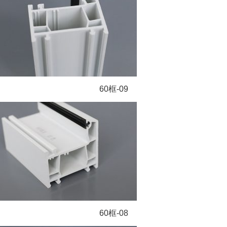
60框-09
60框-08