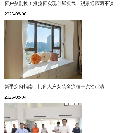
窗户别乱换！推拉窗实现全屋换气，观景通风两不误
2026-08-06
新手换窗指南，门窗入户安装全流程一次性讲清
2026-08-04