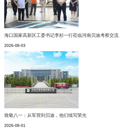
海口国家高新区工委书记李杉一行莅临河南贝迪考察交流
2026-08-03
致敬八一：从军营到贝迪，他们续写荣光
2026-08-01