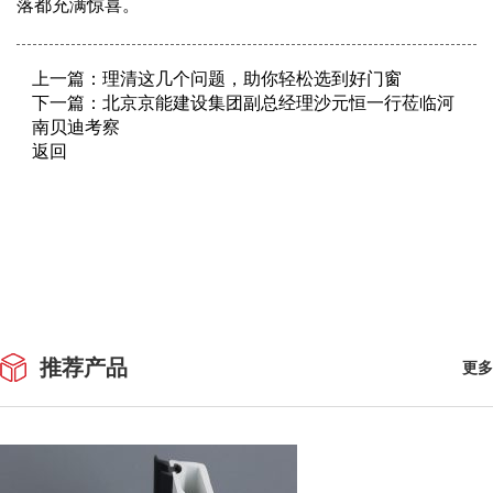
落都充满惊喜。
上一篇：
理清这几个问题，助你轻松选到好门窗
下一篇：
北京京能建设集团副总经理沙元恒一行莅临河
南贝迪考察
返回
推荐产品
更多