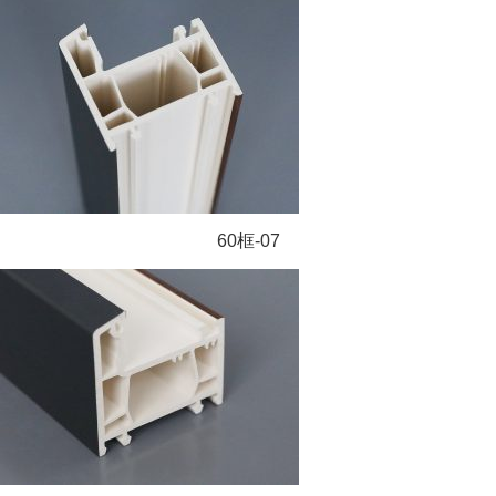
60框-07