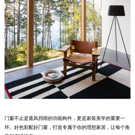
门窗不止是遮风挡雨的功能构件，更是家装美学的重要一
环。好色彩配好门窗，打造专属于你的理想家居，让每个角