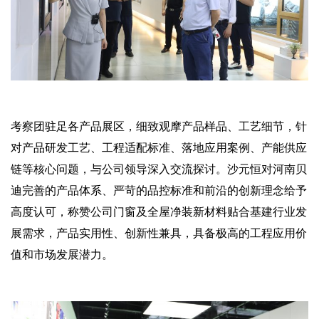
考察团驻足各产品展区，细致观摩产品样品、工艺细节，针
对产品研发工艺、工程适配标准、落地应用案例、产能供应
链等核心问题，与公司领导深入交流探讨。沙元恒对河南贝
迪完善的产品体系、严苛的品控标准和前沿的创新理念给予
高度认可，称赞公司门窗及全屋净装新材料贴合基建行业发
展需求，产品实用性、创新性兼具，具备极高的工程应用价
值和市场发展潜力。