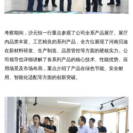
考察期间，沙元恒一行重点参观了公司全系产品展厅。展厅
内品类丰富、工艺精良的系列产品，全方位展现了河南贝迪
在新材料研发、生产制造、品质管控等方面的硬核实力。公
司领导也详细讲解了各系列产品的核心技术、性能优势、应
用场景及市场布局，重点介绍了产品在绿色节能、安全耐
用、智能化适配等方面的创新突破。