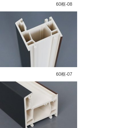
60框-08
60框-07