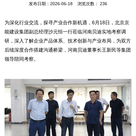
发布日期：2026-06-18 浏览次数：
236
为深化行业交流，探寻产业合作新机遇，6月18日，北京京
能建设集团副总经理沙元恒一行莅临河南贝迪实地考察调
研，深入了解企业产品体系、技术创新与产业布局，为双方
后续深度合作搭建沟通桥梁，河南贝迪董事长王新民等集团
领导陪同考察。