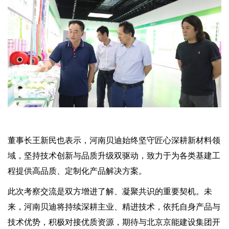
董事长王新民也表示，河南贝迪始终坚守匠心深耕新材料领
域，坚持技术创新与品质升级双驱动，致力于为各类基建工
程提供高品质、定制化产品解决方案。
此次考察交流是双方增进了解、凝聚共识的重要契机。未
来，河南贝迪将持续深耕主业、精进技术，依托自身产品与
技术优势，积极对接优质资源，期待与北京京能建设集团开