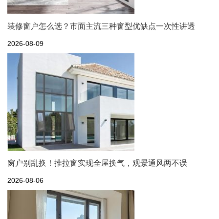
装修窗户怎么选？市面主流三种窗型优缺点一次性讲透
2026-08-09
窗户别乱换！推拉窗实现全屋换气，观景通风两不误
2026-08-06