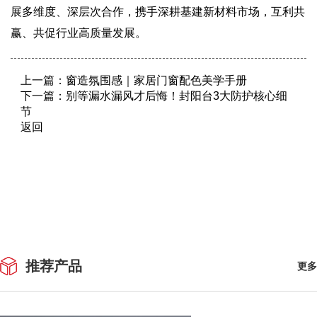
展多维度、深层次合作，携手深耕基建新材料市场，互利共
赢、共促行业高质量发展。
上一篇：
窗造氛围感｜家居门窗配色美学手册
下一篇：
别等漏水漏风才后悔！封阳台3大防护核心细
节
返回
推荐产品
更多