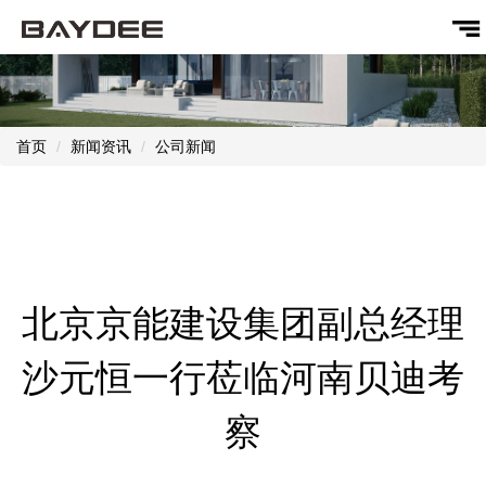
首页
新闻资讯
公司新闻
北京京能建设集团副总经理
沙元恒一行莅临河南贝迪考
察