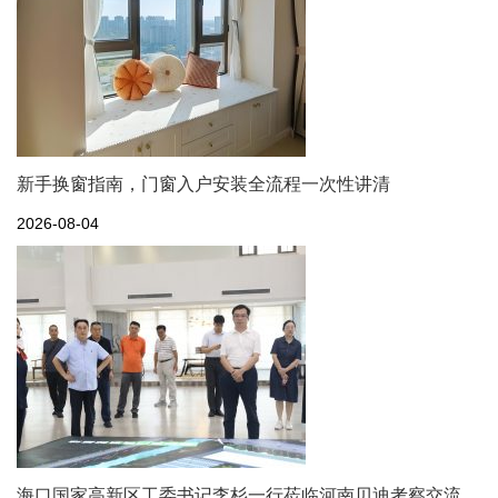
新手换窗指南，门窗入户安装全流程一次性讲清
2026-08-04
海口国家高新区工委书记李杉一行莅临河南贝迪考察交流