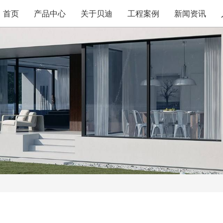
首页
产品中心
关于贝迪
工程案例
新闻资讯