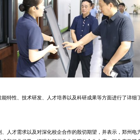
性能特性、技术研发、人才培养以及科研成果等方面进行了详细
划、人才需求以及对深化校企合作的殷切期望，并表示，郑州电