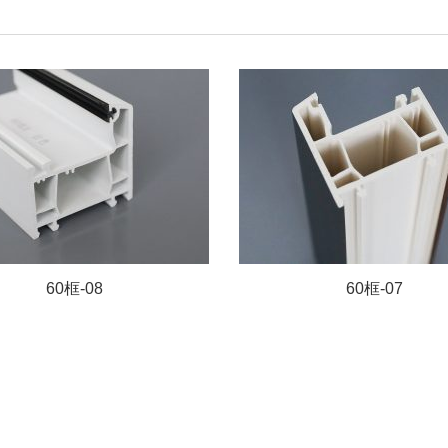
60框-08
60框-07