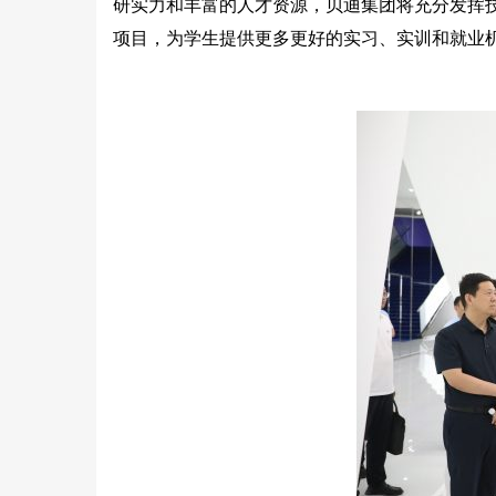
研实力和丰富的人才资源，贝迪集团将充分发挥
项目，为学生提供更多更好的实习、实训和就业