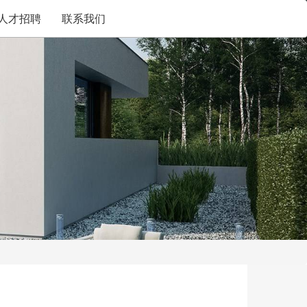
人才招聘
联系我们