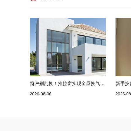
窗户别乱换！推拉窗实现全屋换气，观景通风两不误
2026-08-06
2026-08