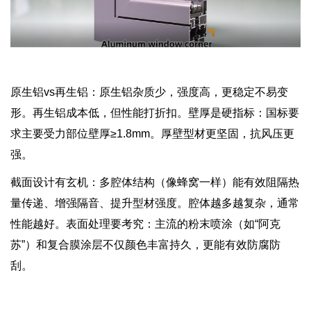
原生铝vs再生铝：原生铝杂质少，强度高，更稳定不易变
形。再生铝成本低，但性能打折扣。壁厚是硬指标：国标要
求主要受力部位壁厚≥1.8mm。厚壁型材更坚固，抗风压更
强。
截面设计有玄机：多腔体结构（像蜂窝一样）能有效阻隔热
量传递、增强隔音、提升型材强度。腔体越多越复杂，通常
性能越好。表面处理要考究：主流的粉末喷涂（如“阿克
苏”）和复合膜涂层不仅颜色丰富持久，更能有效防腐防
刮。