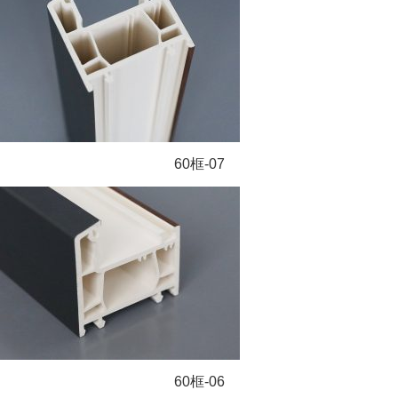
60框-07
60框-06