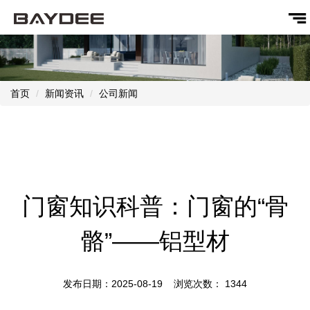
首页
新闻资讯
公司新闻
门窗知识科普：门窗的“骨
骼”——铝型材
发布日期：2025-08-19 浏览次数：
1344