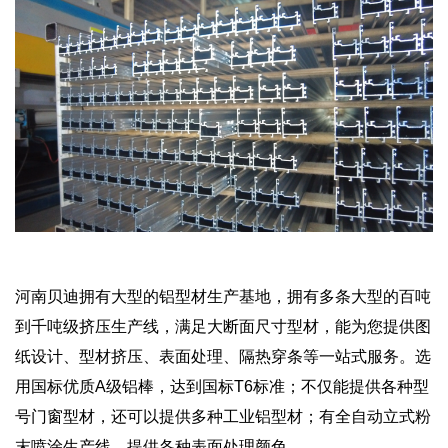
河南贝迪拥有大型的铝型材生产基地，拥有多条大型的百吨
到千吨级挤压生产线，满足大断面尺寸型材，能为您提供图
纸设计、型材挤压、表面处理、隔热穿条等一站式服务。选
用国标优质A级铝棒，达到国标T6标准；不仅能提供各种型
号门窗型材，还可以提供多种工业铝型材；有全自动立式粉
末喷涂生产线，提供各种表面处理颜色。