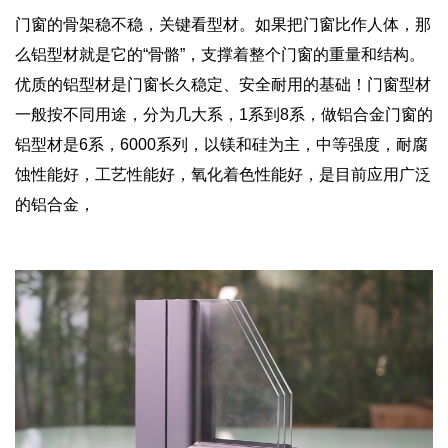
门窗的骨架稳不稳，关键看型材。如果把门窗比作人体，那
么铝型材就是它的“骨骼”，支撑着整个门窗的重量和结构。
优质的铝型材是门窗长久稳定、安全耐用的基础！门窗型材
一般按不同用途，分为几大系，1系到8系，做铝合金门窗的
铝型材是6系，6000系列，以镁和硅为主，中等强度，耐腐
蚀性能好，工艺性能好，氧化着色性能好，是目前应用广泛
的铝合金，