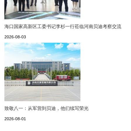
海口国家高新区工委书记李杉一行莅临河南贝迪考察交流
2026-08-03
致敬八一：从军营到贝迪，他们续写荣光
2026-08-01