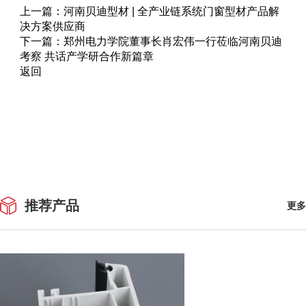
上一篇：
河南贝迪型材 | 全产业链系统门窗型材产品解
决方案供应商
下一篇：
郑州电力学院董事长肖宏伟一行莅临河南贝迪
考察 共话产学研合作新篇章
返回
推荐产品
更多