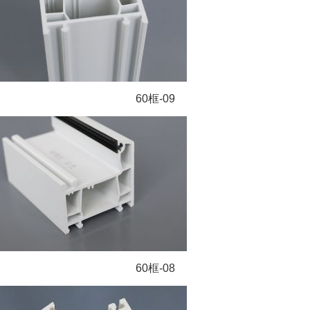
60框-09
60框-08