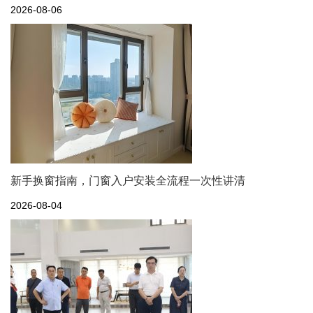
2026-08-06
新手换窗指南，门窗入户安装全流程一次性讲清
2026-08-04