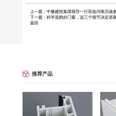
上一篇：
中豫建投集团领导一行莅临河南贝迪
下一篇：
科学选购好门窗，这三个细节决定居
返回
推荐产品