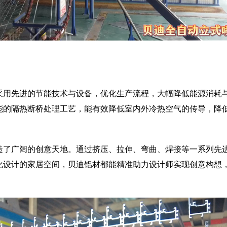
采用先进的节能技术与设备，优化生产流程，大幅降低能源消耗
能的隔热断桥处理工艺，能有效降低室内外冷热空气的传导，降
造了广阔的创意天地。通过挤压、拉伸、弯曲、焊接等一系列先
化设计的家居空间，贝迪铝材都能精准助力设计师实现创意构想