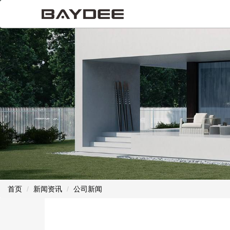
首页
新闻资讯
公司新闻