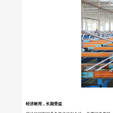
经济耐用，长期受益