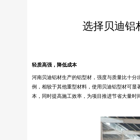
选择贝迪铝
轻质高强，降低成本
河南贝迪铝材生产的铝型材，强度与质量比十分
例，相较于其他重型材料，使用贝迪铝型材可显
本，同时提高施工效率，为项目推进节省大量时