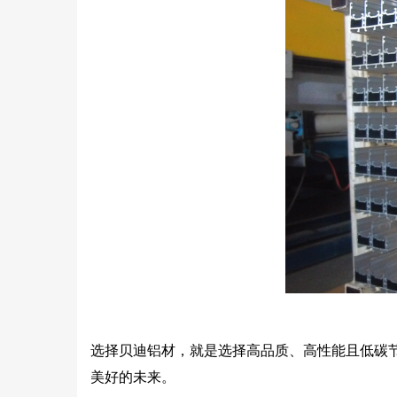
选择贝迪铝材，就是选择高品质、高性能且低碳
美好的未来。