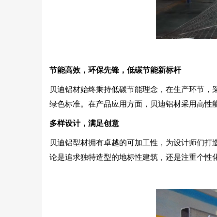
节能高效，环保先锋，低碳节能新标杆
贝迪铝材始终秉持低碳节能理念，在生产环节，
绿色标准。在产品应用方面，贝迪铝材采用高性
多样设计，满足创意
贝迪铝型材拥有卓越的可加工性，为设计师们打
论是追求独特造型的地标性建筑，还是注重个性