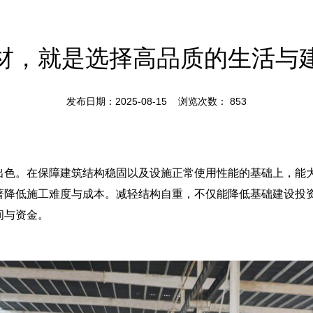
材，就是选择高品质的生活与
发布日期：2025-08-15 浏览次数：
853
出色。在保障建筑结构稳固以及设施正常使用性能的基础上，能
著降低施工难度与成本。减轻结构自重，不仅能降低基础建设投
间与资金。