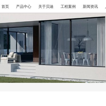
首页
产品中心
关于贝迪
工程案例
新闻资讯