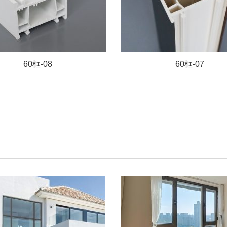
60框-08
60框-07