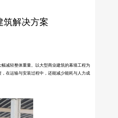
建筑解决方案
大幅减轻整体重量。以大型商业建筑的幕墙工程为
资，在运输与安装过程中，还能减少能耗与人力成