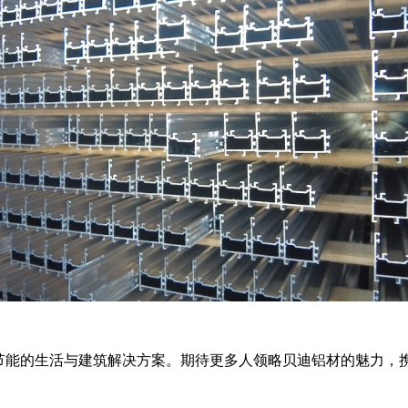
节能的生活与建筑解决方案。期待更多人领略贝迪铝材的魅力，