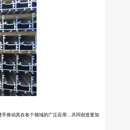
携手推动其在各个领域的广泛应用，共同创造更加