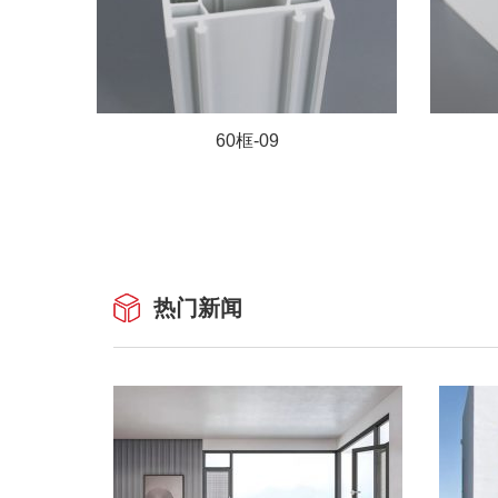
60框-09
热门新闻