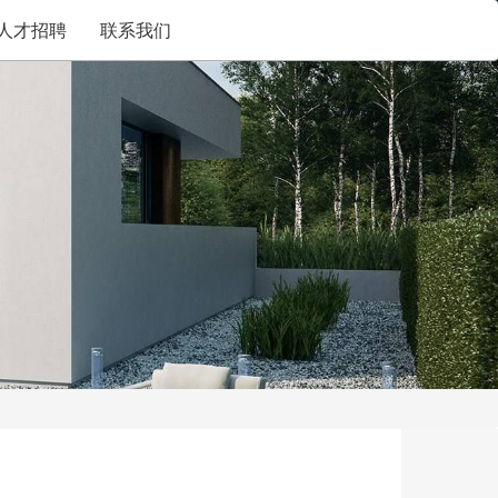
人才招聘
联系我们