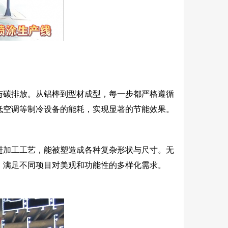
与碳排放。从铝棒到型材成型，每一步都严格遵循
低空调等制冷设备的能耗，实现显著的节能效果。
进加工工艺，能被塑造成各种复杂形状与尺寸。无
，满足不同项目对美观和功能性的多样化需求。