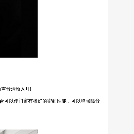
声音清晰入耳!
组合可以使门窗有极好的密封性能，可以增强隔音