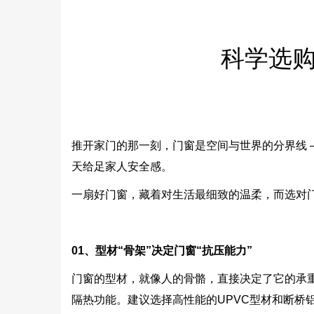
科学选
推开家门的那一刻，门窗是空间与世界的分界线 
天给足家人安全感。
一扇好门窗，藏着对生活最细致的温柔，而选对
01
、型材“骨架”决定门窗“抗压能力”
门窗的型材，就像人的骨骼，直接决定了它的承
隔热功能。建议选择高性能的UPVC型材和断桥