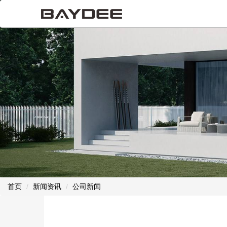
首页
新闻资讯
公司新闻