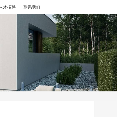
人才招聘
联系我们