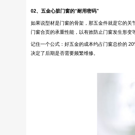
02
、五金心脏门窗的“耐用密码”
如果说型材是门窗的骨架，那五金件就是它的关节
门窗合页的承重性能，以有效防止门窗发生形变
记住一个公式：好五金的成本约占门窗总价的 20
决定了后期是否需要频繁维修。