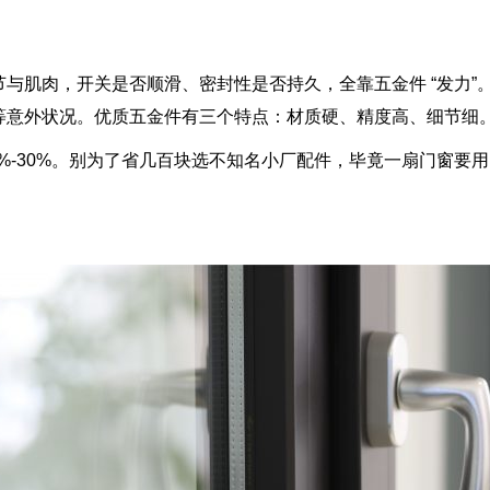
与肌肉，开关是否顺滑、密封性是否持久，全靠五金件 “发力”
等意外状况。优质五金件有三个特点：材质硬、精度高、细节细
%-30%。别为了省几百块选不知名小厂配件，毕竟一扇门窗要用 