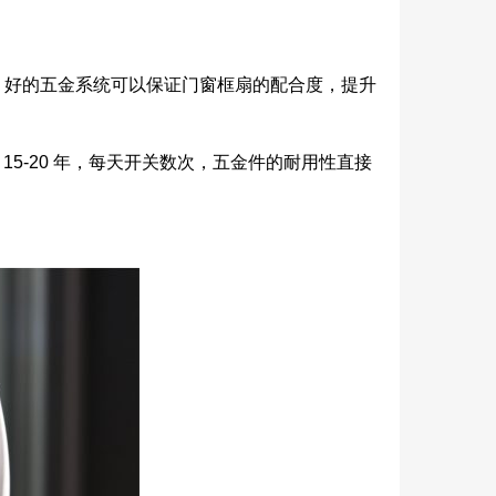
。好的五金系统可以保证门窗框扇的配合度，提升
。
15-20 年，每天开关数次，五金件的耐用性直接