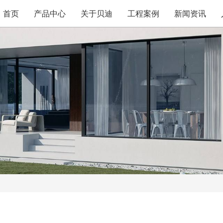
首页
产品中心
关于贝迪
工程案例
新闻资讯