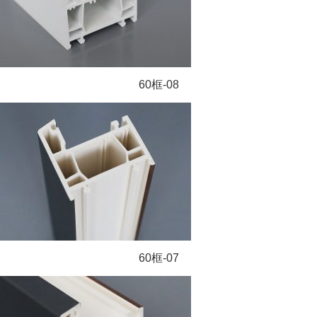
60框-08
60框-07