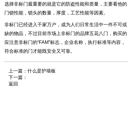
选择非标门最重要的就是它的防盗性能和质量，主要看他的
门锁性能，锁头的数量，厚度，工艺性能等因素。
非标门已经进入千家万户，成为人们日常生活中一件不可或
缺的物品，不过目前市场上非标门的品牌五花八门，购买的
应注意非标门的“FAM”标志，企业名称，执行标准等内容，
符合标准的门才能既安全又可靠。
上一篇：
什么是护墙板
下一篇：
返回