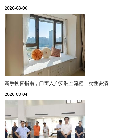
2026-08-06
新手换窗指南，门窗入户安装全流程一次性讲清
2026-08-04