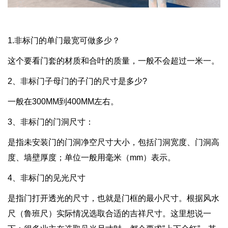
1.非标门的单门最宽可做多少？
这个要看门套的材质和合叶的质量，一般不会超过一米一。
2、非标门子母门的子门的尺寸是多少?
一般在300MM到400MM左右。
3、非标门的门洞尺寸：
是指未安装门的门洞净空尺寸大小，包括门洞宽度、门洞高
度、墙壁厚度；单位一般用毫米（mm）表示。
4、非标门的见光尺寸
是指门打开透光的尺寸，也就是门框的最小尺寸。根据风水
尺（鲁班尺）实际情况选取合适的吉祥尺寸。这里想说一