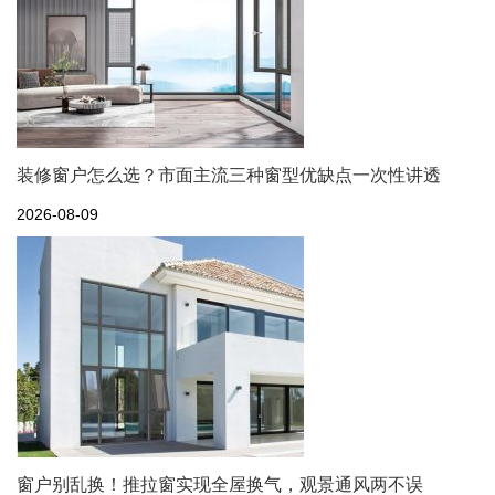
装修窗户怎么选？市面主流三种窗型优缺点一次性讲透
2026-08-09
窗户别乱换！推拉窗实现全屋换气，观景通风两不误