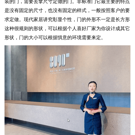
装的门，需要去拿尺寸定做的门。非标准门它最主要的特点
是没有固定的尺寸，也没有固定的样式，一般按照客户的要
求定做。现代家居讲究彰显个性，门的外形不一定是长方形
这种很规则的形状，可以根据个人喜好厂家为你设计成其它
形状，门的大小可以根据惧意的环境需要来定。