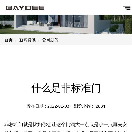
首页
新闻资讯
公司新闻
什么是非标准门
发布日期：2022-01-03 浏览次数：
2834
非标准门就是比如你想让这个门洞大一点或是小一点再去安