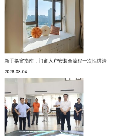
新手换窗指南，门窗入户安装全流程一次性讲清
2026-08-04