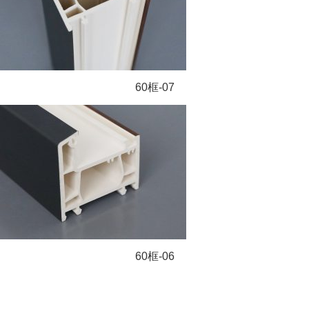
60框-07
60框-06