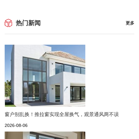
热门新闻
更多
窗户别乱换！推拉窗实现全屋换气，观景通风两不误
2026-08-06