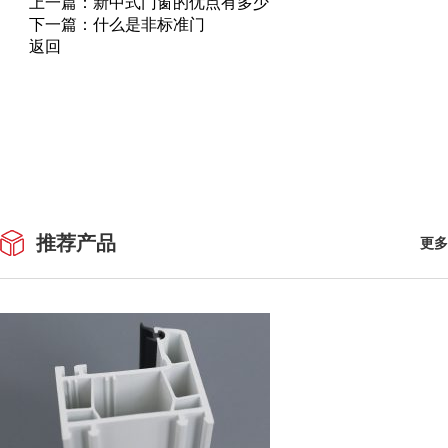
上一篇：
新中式门窗的优点有多少
下一篇：
什么是非标准门
返回
推荐产品
更多