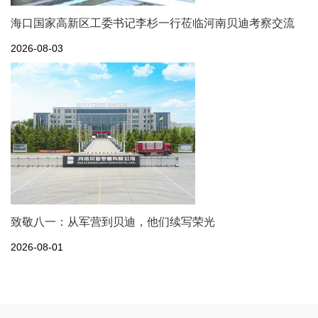
海口国家高新区工委书记李杉一行莅临河南贝迪考察交流
2026-08-03
致敬八一：从军营到贝迪，他们续写荣光
2026-08-01