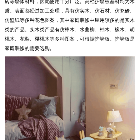
砖等墙体材料，因此使用十分广泛。高档护墙板基材均为木
质。表面都经过加工处理，具有仿实木、仿石材、仿瓷砖、
仿壁纸等多种花色图案，其中家庭装修中应用较多的是实木
类的产品。实木类产品有仿棒木、水曲柳、柚木、橡木、胡
桃木、花梨、樱桃木等多种图案，可根据护墙板。护墙板是
家庭装修的需要选购。