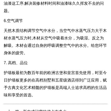
油漆这工序,解决装修材料时间和油漆味久久挥发不去的问
题。
6.空气调节
天然木质结构调节空气中水分，当空气中水蒸气压力大于木
材水蒸气压力时,木材从空气中吸着水分，为吸湿。反之为
解吸。木材会通过自身的呼吸调整空气中的水分。给您环节
身体的疲劳。
7. 高档、品位
护墙板最初为数百年前的欧洲古堡和皇宫首先使用，时至今
日护墙板更多的在高档别墅和五星级酒店得到广泛应用，赋
予古典文化艺术精髓的护墙板是高端人士追求高档的生活品
味和享受的首选。