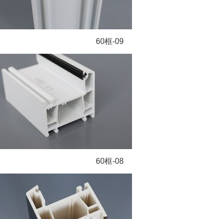
60框-09
60框-08