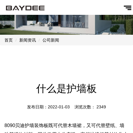
首页
新闻资讯
公司新闻
什么是护墙板
发布日期：2022-01-03 浏览次数：
2349
8090贝迪护墙装饰板既可代替木墙裙，又可代替壁纸、墙