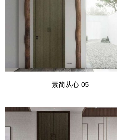
素简从心-05