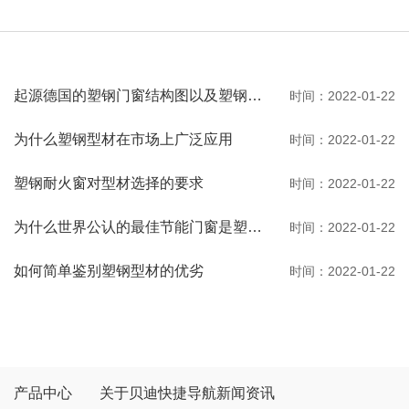
起源德国的塑钢门窗结构图以及塑钢门窗的优缺点
时间：2022-01-22
为什么塑钢型材在市场上广泛应用
时间：2022-01-22
塑钢耐火窗对型材选择的要求
时间：2022-01-22
为什么世界公认的最佳节能门窗是塑钢门窗
时间：2022-01-22
如何简单鉴别塑钢型材的优劣
时间：2022-01-22
产品中心
关于贝迪
快捷导航
新闻资讯