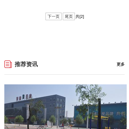
下一页
尾页
共[2]
推荐资讯
更多