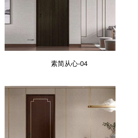
素简从心-04