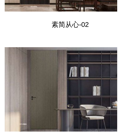
素简从心-02