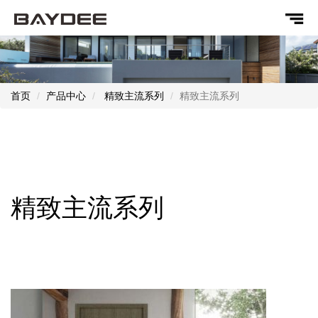
首页
产品中心
精致主流系列
精致主流系列
精致主流系列