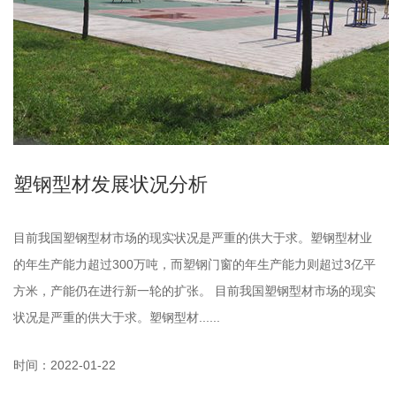
塑钢型材发展状况分析
目前我国塑钢型材市场的现实状况是严重的供大于求。塑钢型材业
的年生产能力超过300万吨，而塑钢门窗的年生产能力则超过3亿平
方米，产能仍在进行新一轮的扩张。 目前我国塑钢型材市场的现实
状况是严重的供大于求。塑钢型材......
时间：2022-01-22